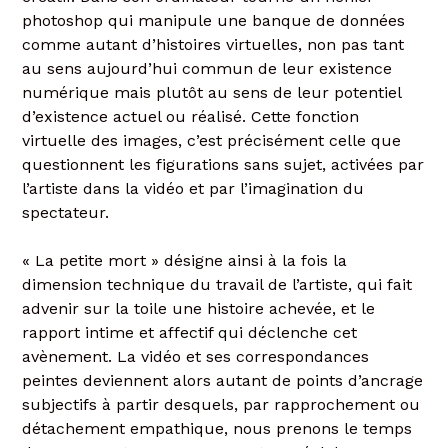
photoshop qui manipule une banque de données
comme autant d’histoires virtuelles, non pas tant
au sens aujourd’hui commun de leur existence
numérique mais plutôt au sens de leur potentiel
d’existence actuel ou réalisé. Cette fonction
virtuelle des images, c’est précisément celle que
questionnent les figurations sans sujet, activées par
l’artiste dans la vidéo et par l’imagination du
spectateur.
« La petite mort » désigne ainsi à la fois la
dimension technique du travail de l’artiste, qui fait
advenir sur la toile une histoire achevée, et le
rapport intime et affectif qui déclenche cet
avènement. La vidéo et ses correspondances
peintes deviennent alors autant de points d’ancrage
subjectifs à partir desquels, par rapprochement ou
détachement empathique, nous prenons le temps