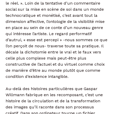
le réel. ». Loin de la tentative d’un commentaire
social sur la mise en scène de soi dans un monde
technocratique et monétisé, c’est avant tout la
dimension affective, l’ontologie de la visibilité mise
en place au sein de ce conte d’un nouveau genre
qui intéresse l’artiste. Le regard performatif
d’autrui, « esse est percepi » -nous sommes ce que
l’on perçoit de nous- traverse toute sa pratique. Il
décale la dichotomie entre le vrai et le faux vers
celle plus complexe mais peut-être plus
constructive de l’actuel et du virtuel comme choix
de manière d’être au monde plutôt que comme
condition d’existence intangible.
Au-delà des histoires particulières que Gaspar
Willmann fabrique en les recomposant, c’est une
histoire de la circulation et de la transformation
des images qu’il raconte dans son processus
créatif. Dans son ordinateur tourne un fichier