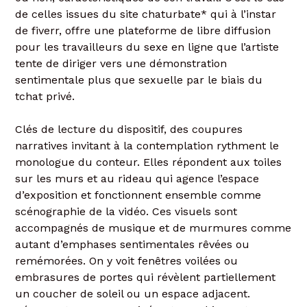
de celles issues du site chaturbate* qui à l’instar
de fiverr, offre une plateforme de libre diffusion
pour les travailleurs du sexe en ligne que l’artiste
tente de diriger vers une démonstration
sentimentale plus que sexuelle par le biais du
tchat privé.
Clés de lecture du dispositif, des coupures
narratives invitant à la contemplation rythment le
monologue du conteur. Elles répondent aux toiles
sur les murs et au rideau qui agence l’espace
d’exposition et fonctionnent ensemble comme
scénographie de la vidéo. Ces visuels sont
accompagnés de musique et de murmures comme
autant d’emphases sentimentales rêvées ou
remémorées. On y voit fenêtres voilées ou
embrasures de portes qui révèlent partiellement
un coucher de soleil ou un espace adjacent.