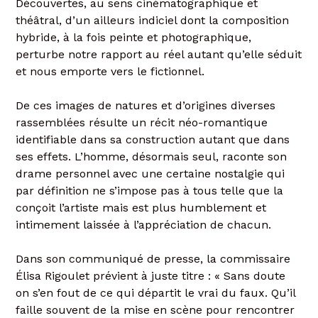
Découvertes, au sens cinématographique et
théâtral, d’un ailleurs indiciel dont la composition
hybride, à la fois peinte et photographique,
perturbe notre rapport au réel autant qu’elle séduit
et nous emporte vers le fictionnel.
De ces images de natures et d’origines diverses
rassemblées résulte un récit néo-romantique
identifiable dans sa construction autant que dans
ses effets. L’homme, désormais seul, raconte son
drame personnel avec une certaine nostalgie qui
par définition ne s’impose pas à tous telle que la
conçoit l’artiste mais est plus humblement et
intimement laissée à l’appréciation de chacun.
Dans son communiqué de presse, la commissaire
Élisa Rigoulet prévient à juste titre : « Sans doute
on s’en fout de ce qui départit le vrai du faux. Qu’il
faille souvent de la mise en scène pour rencontrer