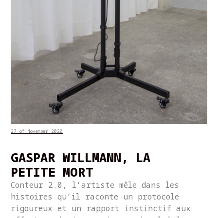
27 of November 2020
GASPAR WILLMANN, LA
PETITE MORT
Conteur 2.0, l’artiste mêle dans les
histoires qu’il raconte un protocole
rigoureux et un rapport instinctif aux