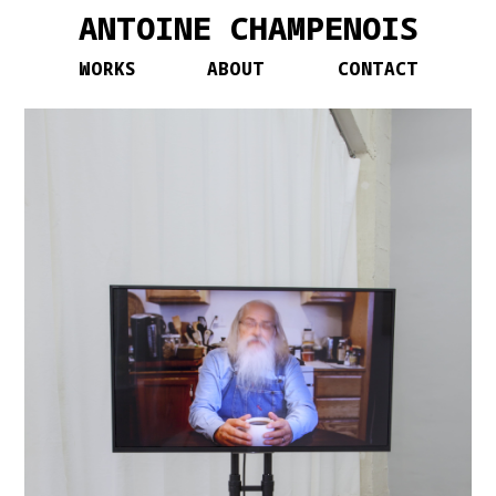
ANTOINE CHAMPENOIS
WORKS
ABOUT
CONTACT