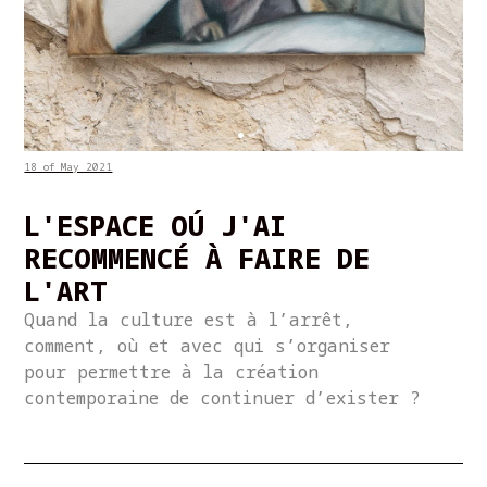
18 of May 2021
L'ESPACE OÚ J'AI
RECOMMENCÉ À FAIRE DE
L'ART
Quand la culture est à l’arrêt,
comment, où et avec qui s’organiser
pour permettre à la création
contemporaine de continuer d’exister ?