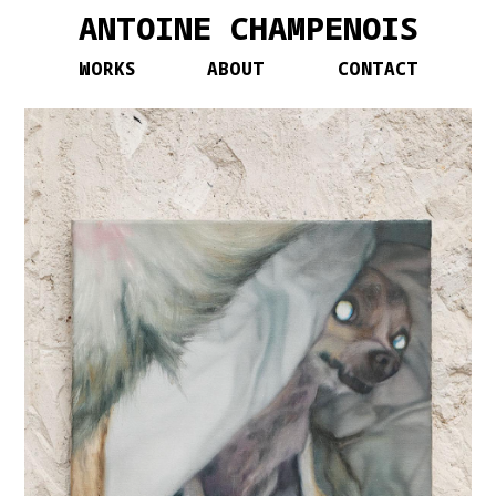
ANTOINE CHAMPENOIS
WORKS
ABOUT
CONTACT