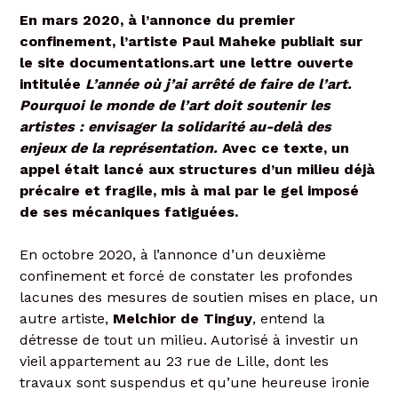
En mars 2020, à l’annonce du premier
confinement, l’artiste Paul Maheke publiait sur
le site documentations.art une lettre ouverte
intitulée
L’année où j’ai arrêté de faire de l’art.
Pourquoi le monde de l’art doit soutenir les
artistes : envisager la solidarité au-delà des
enjeux de la représentation.
Avec ce texte, un
appel était lancé aux structures d’un milieu déjà
précaire et fragile, mis à mal par le gel imposé
de ses mécaniques fatiguées.
En octobre 2020, à l’annonce d’un deuxième
confinement et forcé de constater les profondes
lacunes des mesures de soutien mises en place, un
autre artiste,
Melchior de Tinguy
, entend la
détresse de tout un milieu. Autorisé à investir un
vieil appartement au 23 rue de Lille, dont les
travaux sont suspendus et qu’une heureuse ironie