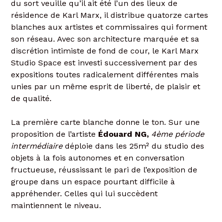
du sort veuille qu’il ait été l’un des lieux de
résidence de Karl Marx, il distribue quatorze cartes
blanches aux artistes et commissaires qui forment
son réseau. Avec son architecture marquée et sa
discrétion intimiste de fond de cour, le Karl Marx
Studio Space est investi successivement par des
expositions toutes radicalement différentes mais
unies par un même esprit de liberté, de plaisir et
de qualité.
La première carte blanche donne le ton. Sur une
proposition de l’artiste
Édouard NG,
4ème période
intermédiaire
déploie dans les 25m² du studio des
objets à la fois autonomes et en conversation
fructueuse, réussissant le pari de l’exposition de
groupe dans un espace pourtant difficile à
appréhender. Celles qui lui succèdent
maintiennent le niveau.