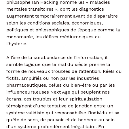
philosophe Ian Hacking nomme les « maladies
mentales transitoires », dont les diagnostics
augmentent temporairement avant de disparaître
selon les conditions sociales, économiques,
politiques et philosophiques de l’époque comme la
monomanie, les délires médiumniques ou
l’hystérie.
A l’ère de la surabondance de l’information, il
semble logique que le mal du siècle prenne la
forme de nouveaux troubles de l’attention. Réels ou
fictifs, amplifiés ou non par les industries
pharmaceutiques, celles du bien-être ou par les
influenceurs.euses Next Age qui peuplent nos
écrans, ces troubles et leur spiritualisation
témoignent d’une tentative de jonction entre un
système validiste qui responsabilise l’individu et sa
quête de sens, de pouvoir et de bonheur au sein
d’un système profondément inégalitaire. En