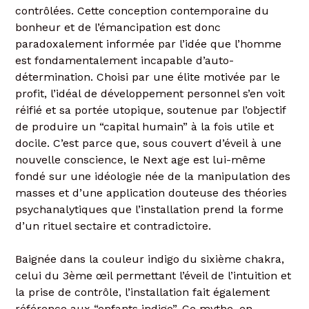
contrôlées. Cette conception contemporaine du
bonheur et de l’émancipation est donc
paradoxalement informée par l’idée que l’homme
est fondamentalement incapable d’auto-
détermination. Choisi par une élite motivée par le
profit, l’idéal de développement personnel s’en voit
réifié et sa portée utopique, soutenue par l’objectif
de produire un “capital humain” à la fois utile et
docile. C’est parce que, sous couvert d’éveil à une
nouvelle conscience, le Next age est lui-même
fondé sur une idéologie née de la manipulation des
masses et d’une application douteuse des théories
psychanalytiques que l’installation prend la forme
d’un rituel sectaire et contradictoire.
Baignée dans la couleur indigo du sixième chakra,
celui du 3ème œil permettant l’éveil de l’intuition et
la prise de contrôle, l’installation fait également
référence aux “enfants indigo”. Ce mythe, en