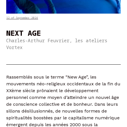
12 of September 2024
NEXT AGE
Charles-Arthur Feuvrier, les ateliers
Vortex
Rassemblés sous le terme “New Age”, les
mouvements néo-religieux occidentaux de la fin du
XXème siècle prônaient le développement
personnel comme moyen d’atteindre un nouvel âge
de conscience collective et de bonheur. Dans leurs
sillons désillusionnés, de nouvelles formes de
spiritualités boostées par le capitalisme numérique
émergent depuis les années 2000 sous la