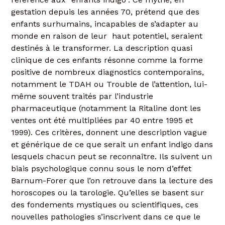
gestation depuis les années 70, prétend que des
enfants surhumains, incapables de s’adapter au
monde en raison de leur haut potentiel, seraient
destinés à le transformer. La description quasi
clinique de ces enfants résonne comme la forme
positive de nombreux diagnostics contemporains,
notamment le TDAH ou Trouble de l’attention, lui-
même souvent traités par l’industrie
pharmaceutique (notamment la Ritaline dont les
ventes ont été multipliées par 40 entre 1995 et
1999). Ces critères, donnent une description vague
et générique de ce que serait un enfant indigo dans
lesquels chacun peut se reconnaître. Ils suivent un
biais psychologique connu sous le nom d’effet
Barnum-Forer que l’on retrouve dans la lecture des
horoscopes ou la tarologie. Qu’elles se basent sur
des fondements mystiques ou scientifiques, ces
nouvelles pathologies s’inscrivent dans ce que le