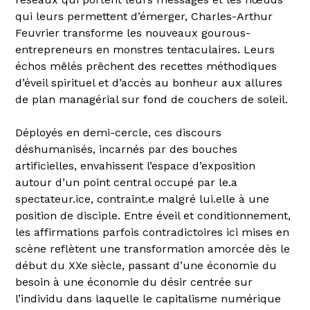
qui leurs permettent d’émerger, Charles-Arthur
Feuvrier transforme les nouveaux gourous-
entrepreneurs en monstres tentaculaires. Leurs
échos mêlés prêchent des recettes méthodiques
d’éveil spirituel et d’accès au bonheur aux allures
de plan managérial sur fond de couchers de soleil.
Déployés en demi-cercle, ces discours
déshumanisés, incarnés par des bouches
artificielles, envahissent l’espace d’exposition
autour d’un point central occupé par le.a
spectateur.ice, contraint.e malgré lui.elle à une
position de disciple. Entre éveil et conditionnement,
les affirmations parfois contradictoires ici mises en
scène reflètent une transformation amorcée dès le
début du XXe siècle, passant d’une économie du
besoin à une économie du désir centrée sur
l’individu dans laquelle le capitalisme numérique