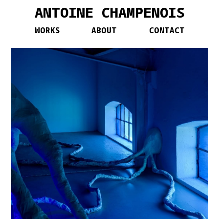
ANTOINE CHAMPENOIS
WORKS
ABOUT
CONTACT